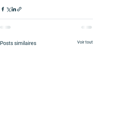
Voir tout
Posts similaires