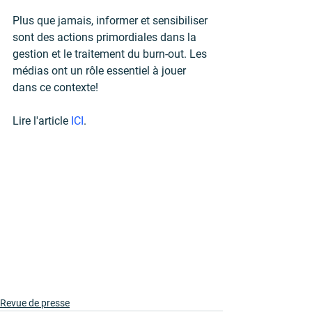
Plus que jamais, informer et sensibiliser 
sont des actions primordiales dans la 
gestion et le traitement du burn-out. Les 
médias ont un rôle essentiel à jouer 
dans ce contexte! 
Lire l'article 
ICI
.
Revue de presse