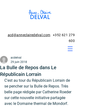
acd@anneclairedelval.com
+352 621 279
600
acdelval
29 juin 2018
La Bulle de Repos dans Le
Républicain Lorrain
C'est au tour du Républicain Lorrain de 
se pencher sur la Bulle de Repos. Très 
belle page rédigée par Catherine Roeder 
sur cette nouvelle initiative partagée 
avec le Domaine thermal de Mondorf.