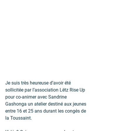
Je suis très heureuse d’avoir été 
sollicitée par l’association Lëtz Rise Up 
pour co-animer avec Sandrine 
Gashonga un atelier destiné aux jeunes 
entre 16 et 25 ans durant les congés de 
la Toussaint.