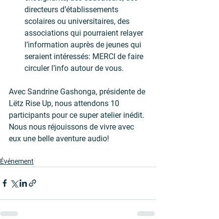
directeurs d’établissements 
scolaires ou universitaires, des 
associations qui pourraient relayer 
l’information auprès de jeunes qui 
seraient intéressés: MERCI de faire 
circuler l’info autour de vous.
Avec Sandrine Gashonga, présidente de 
Lëtz Rise Up, nous attendons 10 
participants pour ce super atelier inédit. 
Nous nous réjouissons de vivre avec 
eux une belle aventure audio!
Événement