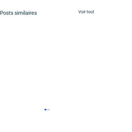
Voir tout
Posts similaires