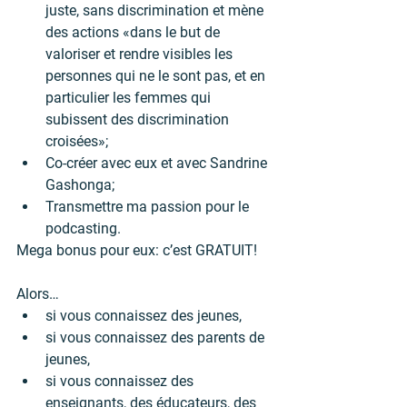
juste, sans discrimination et mène 
des actions «dans le but de 
valoriser et rendre visibles les 
personnes qui ne le sont pas, et en 
particulier les femmes qui 
subissent des discrimination 
croisées»;
Co-créer avec eux et avec Sandrine 
Gashonga;
Transmettre ma passion pour le 
podcasting.
Mega bonus pour eux: c’est GRATUIT!
Alors…
si vous connaissez des jeunes,
si vous connaissez des parents de 
jeunes,
si vous connaissez des 
enseignants, des éducateurs, des 