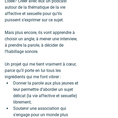
L’idée? Créer avec eux un podcast 
autour de la thématique de la vie 
affective et sexuelle pour qu’ils 
puissent s’exprimer sur ce sujet.
Mais plus encore, ils vont apprendre à 
choisir un angle, à mener une interview, 
à prendre la parole, à décider de 
l’habillage sonore.
Un projet qui me tient vraiment à cœur, 
parce qu’il porte en lui tous les 
ingrédients qui me font vibrer :
Donner la parole aux plus jeunes et 
leur permettre d’aborder un sujet 
délicat (la vie affective et sexuelle) 
librement;
Soutenir une association qui 
s’engage pour un monde plus 