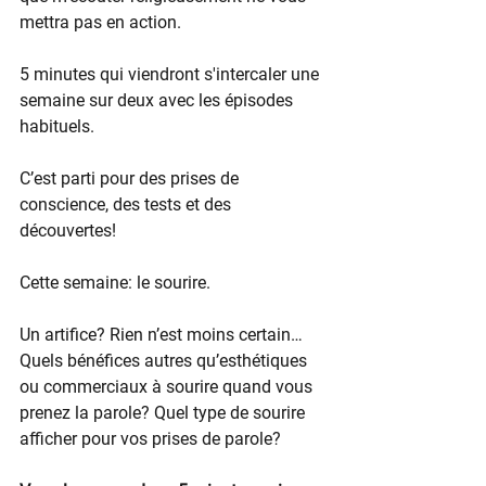
mettra pas en action.
5 minutes qui viendront s'intercaler une 
semaine sur deux avec les épisodes 
habituels.
C’est parti pour des prises de 
conscience, des tests et des 
découvertes!
Cette semaine: le sourire.
Un artifice? Rien n’est moins certain… 
Quels bénéfices autres qu’esthétiques 
ou commerciaux à sourire quand vous 
prenez la parole? Quel type de sourire 
afficher pour vos prises de parole?