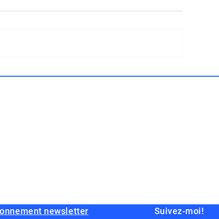
onnement newsletter
Suivez-moi!