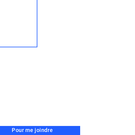
Pour me joindre