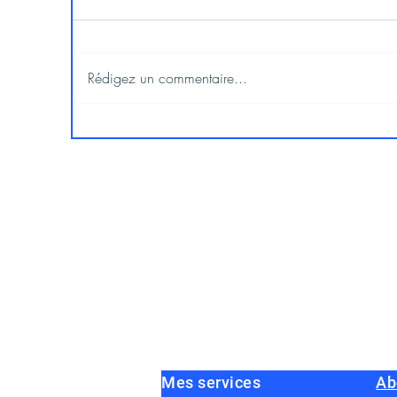
Rédigez un commentaire...
Mes services
Ab