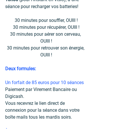
séance pour recharger vos batteries! 
30 minutes pour souffler, OUIII !
30 minutes pour récupérer, OUIII !
30 minutes pour aérer son cerveau, 
OUIII !
30 minutes pour retrouver son énergie, 
OUIII !
Deux formules:
Un forfait de 85 euros pour 10 séances
Paiement par Virement Bancaire ou 
Digicash.
Vous recevrez le lien direct de 
connexion pour la séance dans votre 
boîte mails tous les mardis soirs.