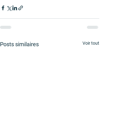
Voir tout
Posts similaires