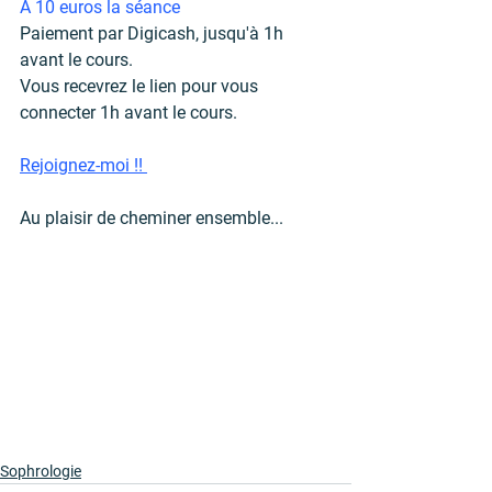
À 10 euros la séance
Paiement par Digicash, jusqu'à 1h 
avant le cours.
Vous recevrez le lien pour vous 
connecter 1h avant le cours.
Rejoignez-moi !! 
Au plaisir de cheminer ensemble...
Sophrologie