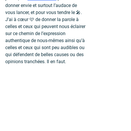
donner envie et surtout l’audace de 
vous lancer, et pour vous tendre le 🎤.
J’ai à cœur 🩷 de donner la parole à 
celles et ceux qui peuvent nous éclairer 
sur ce chemin de l’expression 
authentique de nous-mêmes ainsi qu’à 
celles et ceux qui sont peu audibles ou 
qui défendent de belles causes ou des 
opinions tranchées. Il en faut.