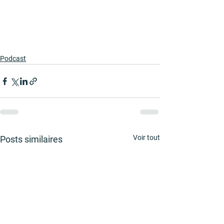
Podcast
Voir tout
Posts similaires