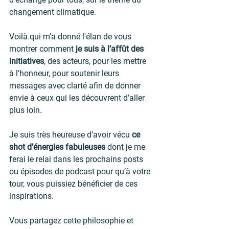
changement climatique.
Voilà qui m'a donné l'élan de vous 
montrer comment 
je suis à l’affût des 
initiatives
, des acteurs, pour les mettre 
à l’honneur, pour soutenir leurs 
messages avec clarté afin de donner 
envie à ceux qui les découvrent d’aller 
plus loin.
Je suis très heureuse d’avoir vécu 
ce 
shot d’énergies fabuleuses
 dont je me 
ferai le relai dans les prochains posts 
ou épisodes de podcast pour qu’à votre 
tour, vous puissiez bénéficier de ces 
inspirations.
Vous partagez cette philosophie et 