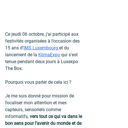
Ce jeudi 06 octobre, j’ai participé aux 
festivités organisées à l’occasion des 
15 ans d’
IMS Luxembourg 
et du 
lancement de la 
KlimaExpo
 qui s'est 
tenue pendant deux jours à Luxexpo 
The Box.
Pourquoi vous parler de cela ici ?
Je me suis donné pour mission de 
focaliser mon attention et mes 
capteurs, sensoriels comme 
informatifs, 
vers tout ce qui va dans le 
bon sens pour l’avenir du monde et de 