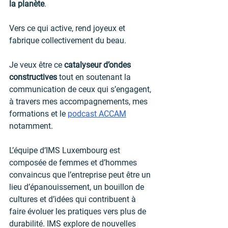
la planète
. 
Vers ce qui active, rend joyeux et 
fabrique collectivement du beau.
Je veux être ce 
catalyseur d’ondes 
constructives 
tout en soutenant la 
communication de ceux qui s’engagent, 
à travers mes accompagnements, mes 
formations et le 
podcast ACCAM
notamment.
L’équipe d’IMS Luxembourg est 
composée de femmes et d’hommes 
convaincus que l’entreprise peut être un 
lieu d’épanouissement, un bouillon de 
cultures et d’idées qui contribuent à 
faire évoluer les pratiques vers plus de 
durabilité. IMS explore de nouvelles 