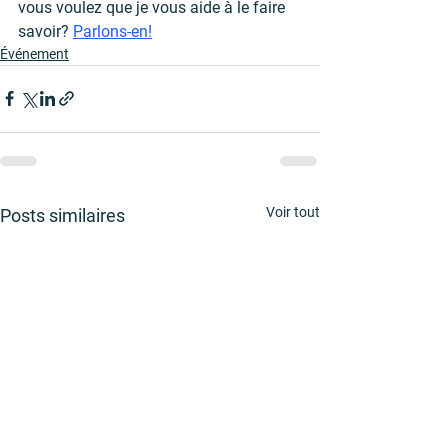
vous voulez que je vous aide à le faire 
savoir? 
Parlons-en!
Événement
Voir tout
Posts similaires