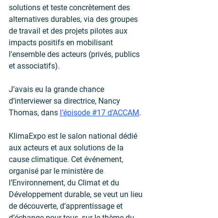
solutions et teste concrètement des 
alternatives durables, via des groupes 
de travail et des projets pilotes aux 
impacts positifs en mobilisant 
l'ensemble des acteurs (privés, publics 
et associatifs). 
J’avais eu la grande chance 
d’interviewer sa directrice, Nancy 
Thomas, dans 
l’épisode #17 d’ACCAM
.
KlimaExpo est le salon national dédié 
aux acteurs et aux solutions de la 
cause climatique. Cet événement, 
organisé par le ministère de 
l’Environnement, du Climat et du 
Développement durable, se veut un lieu 
de découverte, d’apprentissage et 
d’échange pour tous, sur le thème du 