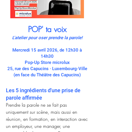
POP' ta voix
L'atelier pour oser prendre la parole!
Mercredi 15 avril 2026, de 12h30 à
14h30
Pop-Up Store microlux
25, rue des Capucins · Luxembourg-Ville
(en face du Théâtre des Capucins)
Les 5 ingrédients d'une prise de
parole affirmée
Prendre la parole ne se fait pas
uniquement sur scène, mais aussi en
réunion, en formation, en interaction avec
un employeur, une manager, une