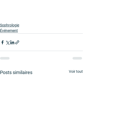
Sophrologie
Événement
Voir tout
Posts similaires