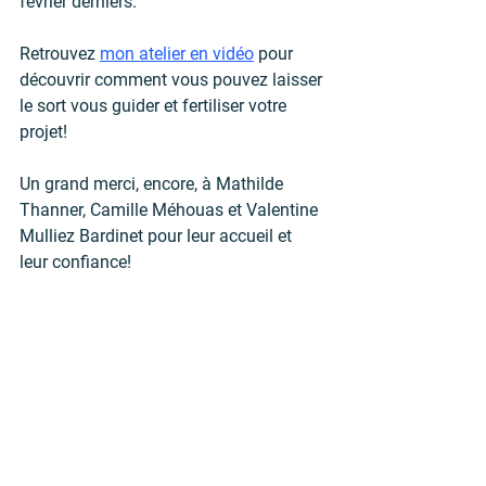
février derniers.
Retrouvez 
mon atelier en vidéo
 pour 
découvrir comment vous pouvez laisser 
le sort vous guider et fertiliser votre 
projet!
Un grand merci, encore, à Mathilde 
Thanner, Camille Méhouas et Valentine 
Mulliez Bardinet pour leur accueil et 
leur confiance! 