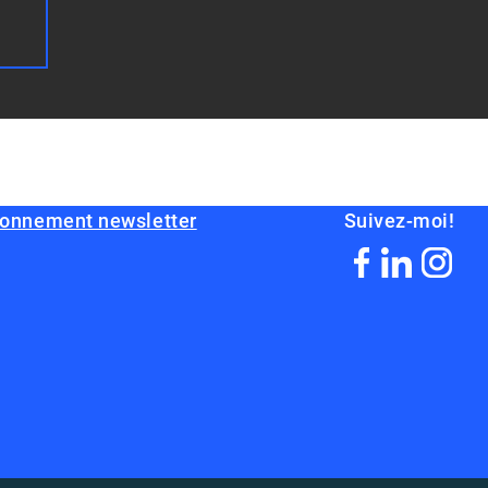
onnement newsletter
Suivez-moi!